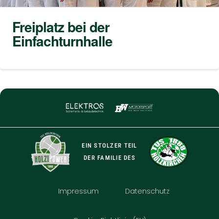
Freiplatz bei der
Einfachturnhalle
EIN STOLZER TEIL
DER FAMILIE DES
Impressum
Datenschutz