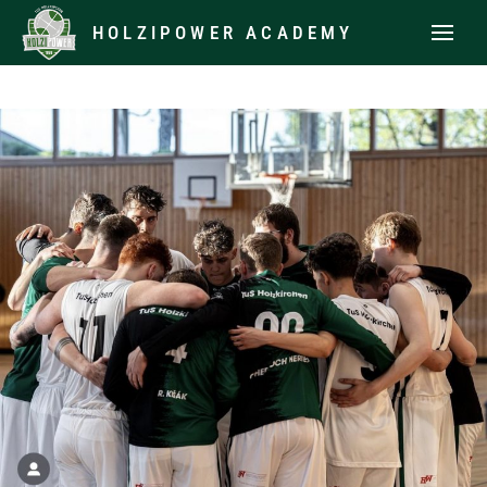
HOLZIPOWER ACADEMY