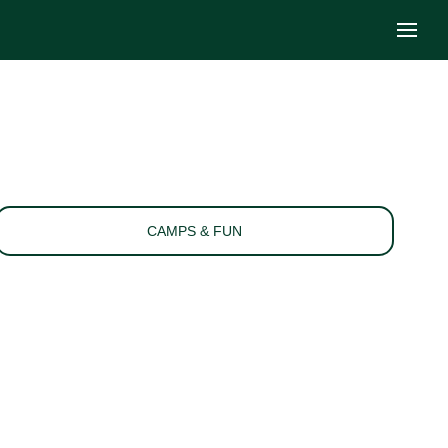
CAMPS & FUN