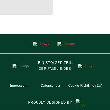
EIN STOLZER TEIL
DER FAMILIE DES
Impressum
Datenschutz
Cookie-Richtlinie (EU)
PROUDLY DESIGNED BY