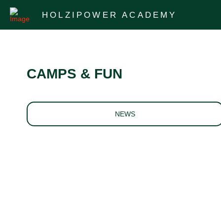
HOLZIPOWER ACADEMY
CAMPS & FUN
NEWS