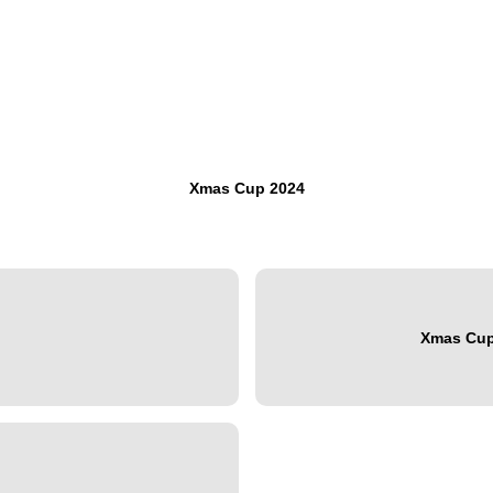
Xmas Cup 2024
Xmas Cup