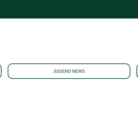
JUGEND NEWS